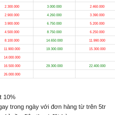
2.300.000
3.000.000
2.460.000
2.900.000
4.260.000
3.390.000
3.900.000
6.750.000
5.200.000
4.500.000
8.750.000
6.250.000
8.100.000
14.650.000
11.990.000
11.900.000
19.300.000
15.300.000
14.000.000
16.500.000
29.300.000
22.400.000
26.000.000
at 10%
gay trong ngày với đơn hàng từ trên 5tr