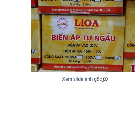
Xem slide ảnh gốc