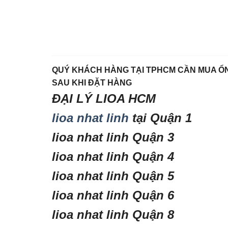
QUÝ KHÁCH HÀNG TẠI TPHCM CẦN MUA ỔN Á
SAU KHI ĐẶT HÀNG
ĐẠI LÝ LIOA HCM
lioa nhat linh
tại Quận 1
lioa nhat linh Quận 3
lioa nhat linh Quận 4
lioa nhat linh Quận 5
lioa nhat linh Quận 6
lioa nhat linh Quận 8