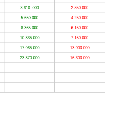
3.610..000
2.850.000
5.650.000
4.250.000
8.365.000
6.150.000
10.335.000
7.150.000
17.965.000
13.900.000
23.370.000
16.300.000