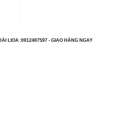
I LIOA :0912487597 - GIAO HÀNG NGAY