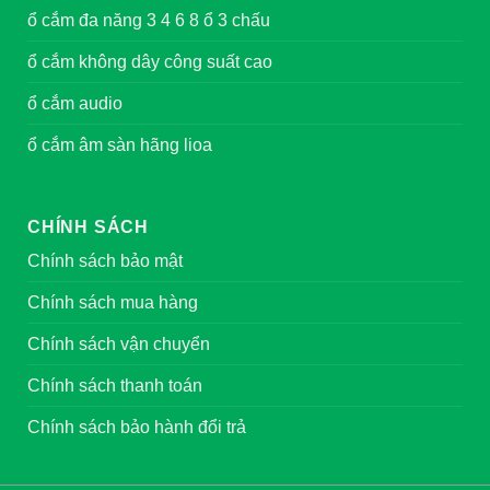
ổ cắm đa năng 3 4 6 8 ổ 3 chấu
ổ cắm không dây công suất cao
ổ cắm audio
ổ cắm âm sàn hãng lioa
CHÍNH SÁCH
Chính sách bảo mật
Chính sách mua hàng
Chính sách vận chuyển
Chính sách thanh toán
Chính sách bảo hành đổi trả