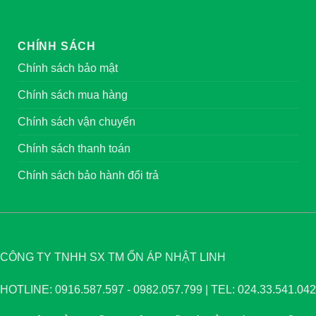
CHÍNH SÁCH
Chính sách bảo mật
Chính sách mua hàng
Chính sách vận chuyển
Chính sách thanh toán
Chính sách bảo hành đổi trả
CÔNG TY TNHH SX TM ỔN ÁP NHẬT LINH
HOTLINE: 0916.587.597 - 0982.057.799 | TEL: 024.33.541.042