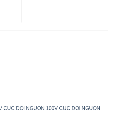
V
CUC DOI NGUON 100V
CUC DOI NGUON