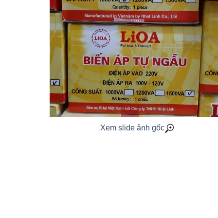
Xem slide ảnh gốc