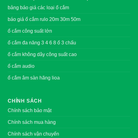
bảng báo giá các loại ổ cắm
báo giá ổ cắm rulo 20m 30m 50m
ổ cắm công suất lớn
ổ cắm đa năng 3 4 6 8 ổ 3 chấu
ổ cắm không dây công suất cao
ổ cắm audio
ổ cắm âm sàn hãng lioa
CHÍNH SÁCH
Chính sách bảo mật
Chính sách mua hàng
Chính sách vận chuyển