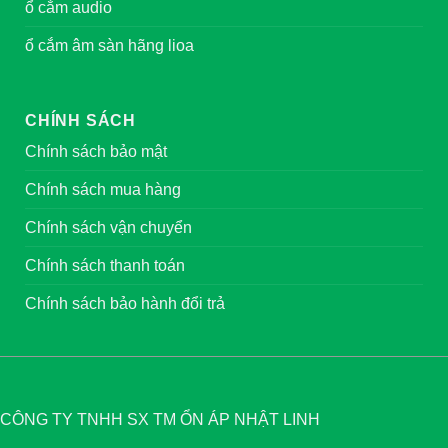
ổ cắm audio
ổ cắm âm sàn hãng lioa
CHÍNH SÁCH
Chính sách bảo mật
Chính sách mua hàng
Chính sách vận chuyển
Chính sách thanh toán
Chính sách bảo hành đổi trả
CÔNG TY TNHH SX TM ỔN ÁP NHẬT LINH