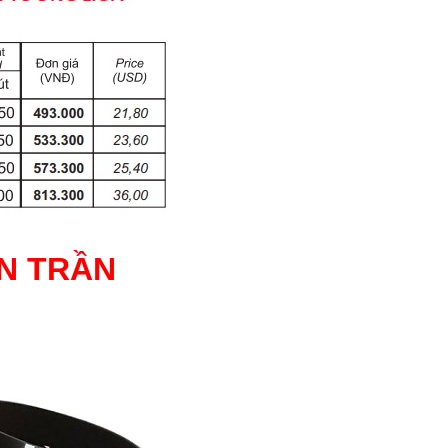
N TRẦN