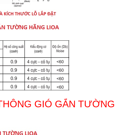
 THÔNG GIÓ GẮN TƯỜNG