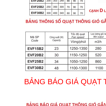
BẢNG BÁO GIÁ QUẠT