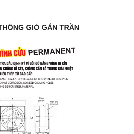
 THÔNG GIÓ GẮN TRẦN