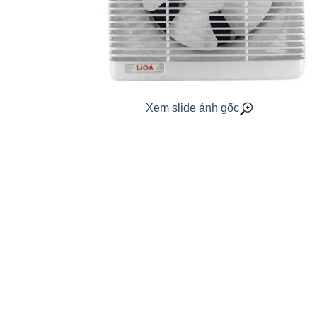
Xem slide ảnh gốc