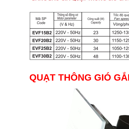
QUẠT THÔNG GIÓ GẮ