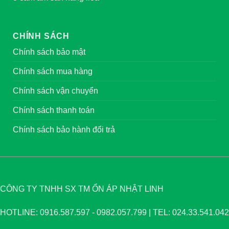
CHÍNH SÁCH
Chính sách bảo mật
Chính sách mua hàng
Chính sách vận chuyển
Chính sách thanh toán
Chính sách bảo hành đổi trả
CÔNG TY TNHH SX TM ỔN ÁP NHẬT LINH
HOTLINE: 0916.587.597 - 0982.057.799 | TEL: 024.33.541.042