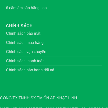
ổ cắm âm sàn hãng lioa
CHÍNH SÁCH
Chính sách bảo mật
Chính sách mua hàng
Chính sách vận chuyển
Chính sách thanh toán
Chính sách bảo hành đổi trả
CÔNG TY TNHH SX TM ỔN ÁP NHẬT LINH