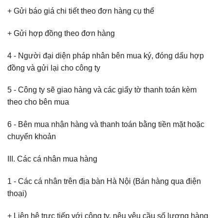
+ Gửi báo giá chi tiết theo đơn hàng cụ thể
+ Gửi hợp đồng theo đơn hàng
4 - Người đại diện pháp nhân bên mua ký, đóng dấu hợp
đồng và gửi lại cho công ty
5 - Công ty sẽ giao hàng và các giấy tờ thanh toán kèm
theo cho bên mua
6 - Bên mua nhận hàng và thanh toán bằng tiền mặt hoặc
chuyển khoản
III. Các cá nhân mua hàng
1 - Các cá nhân trên địa bàn Hà Nội (Bán hàng qua điện
thoại)
+ Liên hệ trực tiếp với công ty, nêu yêu cầu số lượng hàng