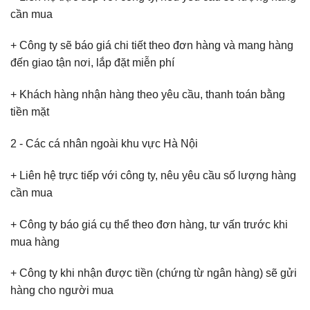
cần mua
+ Công ty sẽ báo giá chi tiết theo đơn hàng và mang hàng
đến giao tận nơi, lắp đặt miễn phí
+ Khách hàng nhận hàng theo yêu cầu, thanh toán bằng
tiền mặt
2 - Các cá nhân ngoài khu vực Hà Nội
+ Liên hệ trực tiếp với công ty, nêu yêu cầu số lượng hàng
cần mua
+ Công ty báo giá cụ thể theo đơn hàng, tư vấn trước khi
mua hàng
+ Công ty khi nhận được tiền (chứng từ ngân hàng) sẽ gửi
hàng cho người mua