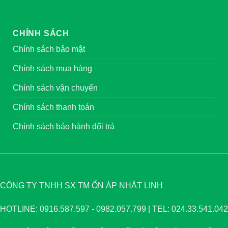
CHÍNH SÁCH
Chính sách bảo mật
Chính sách mua hàng
Chính sách vận chuyển
Chính sách thanh toán
Chính sách bảo hành đổi trả
CÔNG TY TNHH SX TM ỔN ÁP NHẬT LINH
HOTLINE: 0916.587.597 - 0982.057.799 | TEL: 024.33.541.042