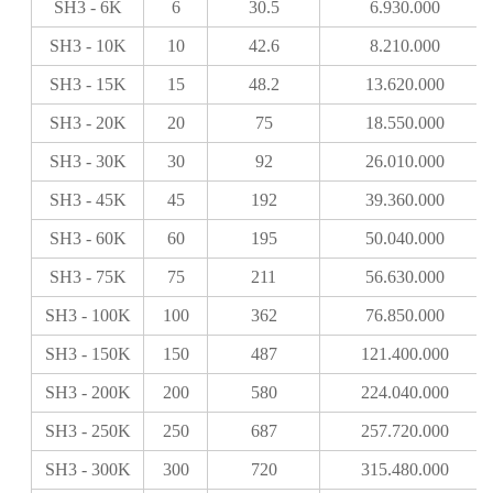
SH3 - 6K
6
30.5
6.930.000
SH3 - 10K
10
42.6
8.210.000
SH3 - 15K
15
48.2
13.620.000
SH3 - 20K
20
75
18.550.000
SH3 - 30K
30
92
26.010.000
SH3 - 45K
45
192
39.360.000
SH3 - 60K
60
195
50.040.000
SH3 - 75K
75
211
56.630.000
SH3 - 100K
100
362
76.850.000
SH3 - 150K
150
487
121.400.000
SH3 - 200K
200
580
224.040.000
SH3 - 250K
250
687
257.720.000
SH3 - 300K
300
720
315.480.000