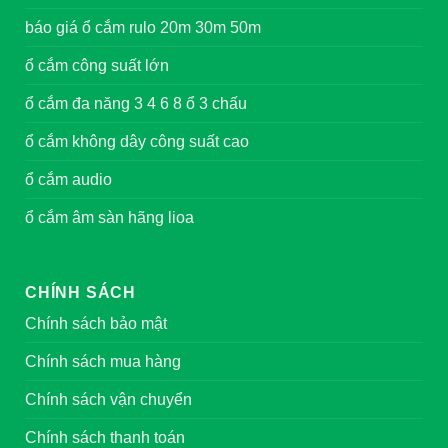
báo giá ổ cắm rulo 20m 30m 50m
ổ cắm công suất lớn
ổ cắm đa năng 3 4 6 8 ổ 3 chấu
ổ cắm không dây công suất cao
ổ cắm audio
ổ cắm âm sàn hãng lioa
CHÍNH SÁCH
Chính sách bảo mật
Chính sách mua hàng
Chính sách vận chuyển
Chính sách thanh toán